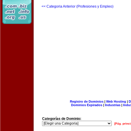
<< Categoria Anterior (Profesiones y Empleo)
Registro de Dominios
|
Web Hosting
|
D
Dominios Expirados
|
Industrias
|
Indu
Categorías de Dominio:
[Pág. princi