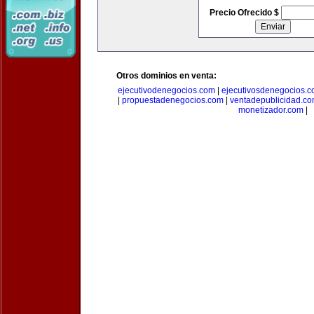
Precio Ofrecido $
Otros dominios en venta:
ejecutivodenegocios.com
|
ejecutivosdenegocios.
|
propuestadenegocios.com
|
ventadepublicidad.c
monetizador.com
|