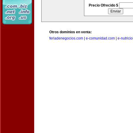
Precio Ofrecido $
Otros dominios en venta:
feriadenegocios.com
|
e-comunidad.com
|
e-nutrici