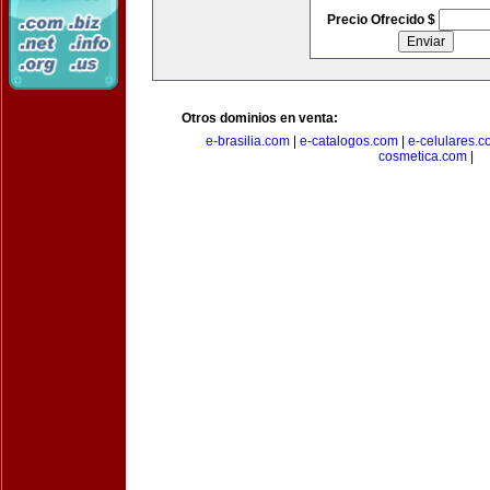
Precio Ofrecido $
Otros dominios en venta:
e-brasilia.com
|
e-catalogos.com
|
e-celulares.
cosmetica.com
|