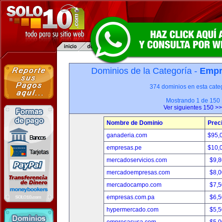
Dominios de la Categoría -
Empr
374 dominios en esta categ
Mostrando 1 de 150
Ver siguientes 150 >>
Nombre de Dominio
Prec
ganaderia.com
$95,
empresas.pe
$10,
mercadoservicios.com
$9,
mercadoempresas.com
$8,
mercadocampo.com
$7,
empresas.com.pa
$6,
hypermercado.com
$5,