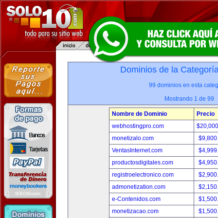
Dominios de la Categorí
99 dominios en esta categ
Mostrando 1 de 99
Nombre de Dominio
Precio
webhostingpro.com
$20,00
monetizalo.com
$9,800
VentasInternet.com
$4,999
productosdigitales.com
$4,950
registroelectronico.com
$2,900
admonetization.com
$2,150
e-Contenidos.com
$1,500
monetizacao.com
$1,500