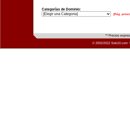
Categorías de Dominio:
[Pág. princi
** Precios expre
© 2002/2022 Solo10.com