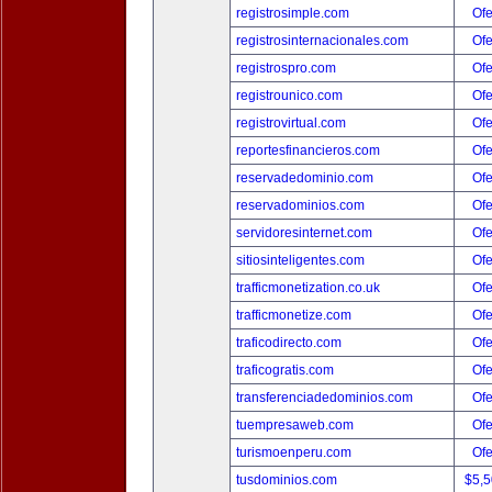
registrosimple.com
Ofe
registrosinternacionales.com
Ofe
registrospro.com
Ofe
registrounico.com
Ofe
registrovirtual.com
Ofe
reportesfinancieros.com
Ofe
reservadedominio.com
Ofe
reservadominios.com
Ofe
servidoresinternet.com
Ofe
sitiosinteligentes.com
Ofe
trafficmonetization.co.uk
Ofe
trafficmonetize.com
Ofe
traficodirecto.com
Ofe
traficogratis.com
Ofe
transferenciadedominios.com
Ofe
tuempresaweb.com
Ofe
turismoenperu.com
Ofe
tusdominios.com
$5,