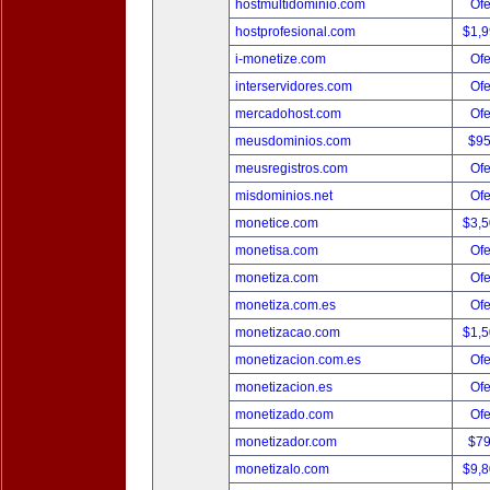
hostmultidominio.com
Ofe
hostprofesional.com
$1,
i-monetize.com
Ofe
interservidores.com
Ofe
mercadohost.com
Ofe
meusdominios.com
$9
meusregistros.com
Ofe
misdominios.net
Ofe
monetice.com
$3,
monetisa.com
Ofe
monetiza.com
Ofe
monetiza.com.es
Ofe
monetizacao.com
$1,
monetizacion.com.es
Ofe
monetizacion.es
Ofe
monetizado.com
Ofe
monetizador.com
$7
monetizalo.com
$9,