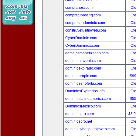
ciberdominios.com
Ofe
comprahost.com
Ofe
compratuhosting.com
Ofe
compreseudominio.com
Ofe
construyetusitioweb.com
Ofe
CyberDominio.com
Ofe
CyberDominios.com
Ofe
domainsmonetization.com
Ofe
dominioalaventa.com
Ofe
dominioexpirado.com
Ofe
dominiopropio.com
$9
dominiosenoferta.com
Ofe
DominiosExpirados.info
Ofe
dominioslatinoamerica.com
$5
DominiosMexico.com
Ofe
dominiospro.com
$5,
dominiospro.net
Ofe
dominiosyhospedajeweb.com
Ofe