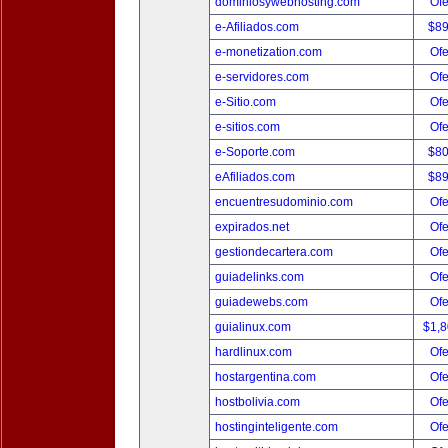
dominiosywebhosting.com
Ofe
e-Afiliados.com
$8
e-monetization.com
Ofe
e-servidores.com
Ofe
e-Sitio.com
Ofe
e-sitios.com
Ofe
e-Soporte.com
$8
eAfiliados.com
$8
encuentresudominio.com
Ofe
expirados.net
Ofe
gestiondecartera.com
Ofe
guiadelinks.com
Ofe
guiadewebs.com
Ofe
guialinux.com
$1,
hardlinux.com
Ofe
hostargentina.com
Ofe
hostbolivia.com
Ofe
hostinginteligente.com
Ofe